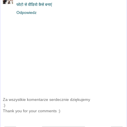
फोटो से वीडियो कैसे बनाएं
Odpowiedz
Za wszystkie komentarze serdecznie dziękujemy
:)
Thank you for your comments :)